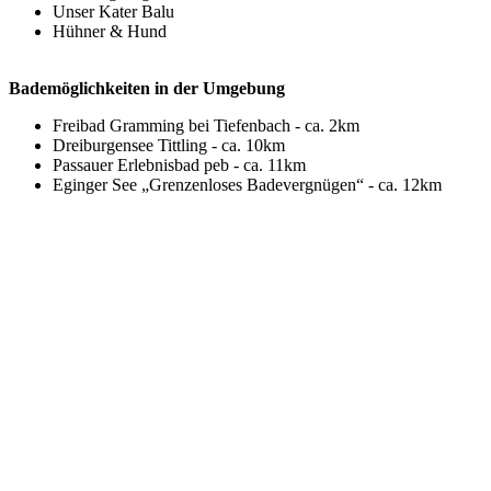
Unser Kater Balu
Hühner & Hund
Bademöglichkeiten in der Umgebung
Freibad Gramming bei Tiefenbach - ca. 2km
Dreiburgensee Tittling - ca. 10km
Passauer Erlebnisbad peb - ca. 11km
Eginger See „Grenzenloses Badevergnügen“ - ca. 12km