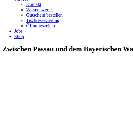
Kontakt
Wissenswertes
Gutschein bestellen
Tischreservierung
Öffnungszeiten
Jobs
Shop
Zwischen Passau und dem Bayerischen Wa