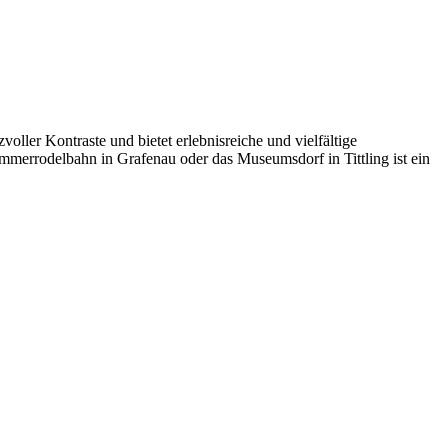
ller Kontraste und bietet erlebnisreiche und vielfältige
rrodelbahn in Grafenau oder das Museumsdorf in Tittling ist ein