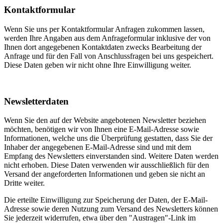
Kontaktformular
Wenn Sie uns per Kontaktformular Anfragen zukommen lassen,
werden Ihre Angaben aus dem Anfrageformular inklusive der von
Ihnen dort angegebenen Kontaktdaten zwecks Bearbeitung der
Anfrage und für den Fall von Anschlussfragen bei uns gespeichert.
Diese Daten geben wir nicht ohne Ihre Einwilligung weiter.
Newsletterdaten
Wenn Sie den auf der Website angebotenen Newsletter beziehen
möchten, benötigen wir von Ihnen eine E-Mail-Adresse sowie
Informationen, welche uns die Überprüfung gestatten, dass Sie der
Inhaber der angegebenen E-Mail-Adresse sind und mit dem
Empfang des Newsletters einverstanden sind. Weitere Daten werden
nicht erhoben. Diese Daten verwenden wir ausschließlich für den
Versand der angeforderten Informationen und geben sie nicht an
Dritte weiter.
Die erteilte Einwilligung zur Speicherung der Daten, der E-Mail-
Adresse sowie deren Nutzung zum Versand des Newsletters können
Sie jederzeit widerrufen, etwa über den "Austragen"-Link im