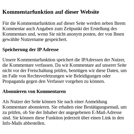
Kommentarfunktion auf dieser Website
Für die Kommentarfunktion auf dieser Seite werden neben Ihrem
Kommentar auch Angaben zum Zeitpunkt der Erstellung des
Kommentars und, wenn Sie nicht anonym posten, der von Ihnen
gewählte Nutzername gespeichert.
Speicherung der IP Adresse
Unsere Kommentarfunktion speichert die IPAdressen der Nutzer,
die Kommentare verfassen. Da wir Kommentare auf unserer Seite
nicht vor der Freischaltung prüfen, benötigen wir diese Daten, um
im Falle von Rechtsverletzungen wie Beleidigungen oder
Propaganda gegen den Verfasser vorgehen zu können.
Abonnieren von Kommentaren
Als Nutzer der Seite können Sie nach einer Anmeldung
Kommentare abonnieren. Sie erhalten eine Bestätigungsemail, um
zu prüfen, ob Sie der Inhaber der angegebenen E-Mail-Adresse
sind. Sie können diese Funktion jederzeit über einen Link in den
Info-Mails abbestellen.