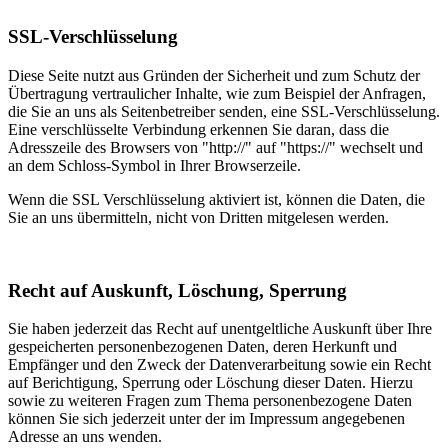
SSL-Verschlüsselung
Diese Seite nutzt aus Gründen der Sicherheit und zum Schutz der
Übertragung vertraulicher Inhalte, wie zum Beispiel der Anfragen,
die Sie an uns als Seitenbetreiber senden, eine SSL-Verschlüsselung.
Eine verschlüsselte Verbindung erkennen Sie daran, dass die
Adresszeile des Browsers von "http://" auf "https://" wechselt und
an dem Schloss-Symbol in Ihrer Browserzeile.
Wenn die SSL Verschlüsselung aktiviert ist, können die Daten, die
Sie an uns übermitteln, nicht von Dritten mitgelesen werden.
Recht auf Auskunft, Löschung, Sperrung
Sie haben jederzeit das Recht auf unentgeltliche Auskunft über Ihre
gespeicherten personenbezogenen Daten, deren Herkunft und
Empfänger und den Zweck der Datenverarbeitung sowie ein Recht
auf Berichtigung, Sperrung oder Löschung dieser Daten. Hierzu
sowie zu weiteren Fragen zum Thema personenbezogene Daten
können Sie sich jederzeit unter der im Impressum angegebenen
Adresse an uns wenden.