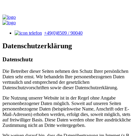
+49(0)8509 / 90040
Datenschutzerklärung
Datenschutz
Die Betreiber dieser Seiten nehmen den Schutz Ihrer persönlichen
Daten sehr ernst. Wir behandeln Ihre personenbezogenen Daten
vertraulich und entsprechend der gesetzlichen
Datenschutzvorschriften sowie dieser Datenschutzerklärung.
Die Nutzung unserer Website ist in der Regel ohne Angabe
personenbezogener Daten möglich. Soweit auf unseren Seiten
personenbezogene Daten (beispielsweise Name, Anschrift oder E-
Mail-Adressen) erhoben werden, erfolgt dies, soweit möglich, stets
auf freiwilliger Basis. Diese Daten werden ohne Ihre ausdrückliche
Zustimmung nicht an Dritte weitergegeben.
Wir weisen darauf hin, dass die Datenübertragung im Internet (z.B.