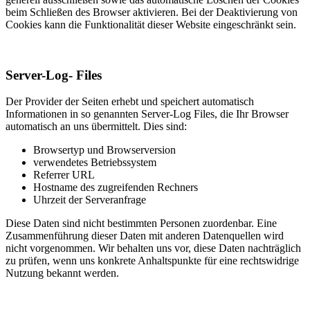
beim Schließen des Browser aktivieren. Bei der Deaktivierung von
Cookies kann die Funktionalität dieser Website eingeschränkt sein.
Server-Log- Files
Der Provider der Seiten erhebt und speichert automatisch
Informationen in so genannten Server-Log Files, die Ihr Browser
automatisch an uns übermittelt. Dies sind:
Browsertyp und Browserversion
verwendetes Betriebssystem
Referrer URL
Hostname des zugreifenden Rechners
Uhrzeit der Serveranfrage
Diese Daten sind nicht bestimmten Personen zuordenbar. Eine
Zusammenführung dieser Daten mit anderen Datenquellen wird
nicht vorgenommen. Wir behalten uns vor, diese Daten nachträglich
zu prüfen, wenn uns konkrete Anhaltspunkte für eine rechtswidrige
Nutzung bekannt werden.