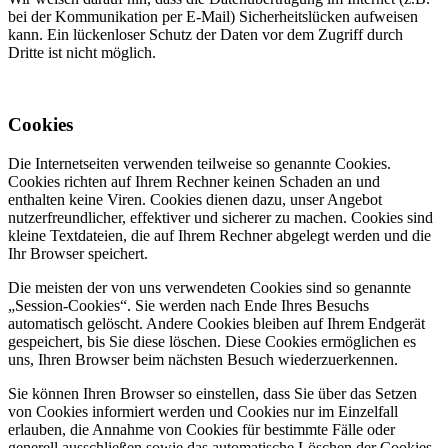
bei der Kommunikation per E-Mail) Sicherheitslücken aufweisen
kann. Ein lückenloser Schutz der Daten vor dem Zugriff durch
Dritte ist nicht möglich.
Cookies
Die Internetseiten verwenden teilweise so genannte Cookies.
Cookies richten auf Ihrem Rechner keinen Schaden an und
enthalten keine Viren. Cookies dienen dazu, unser Angebot
nutzerfreundlicher, effektiver und sicherer zu machen. Cookies sind
kleine Textdateien, die auf Ihrem Rechner abgelegt werden und die
Ihr Browser speichert.
Die meisten der von uns verwendeten Cookies sind so genannte
„Session-Cookies“. Sie werden nach Ende Ihres Besuchs
automatisch gelöscht. Andere Cookies bleiben auf Ihrem Endgerät
gespeichert, bis Sie diese löschen. Diese Cookies ermöglichen es
uns, Ihren Browser beim nächsten Besuch wiederzuerkennen.
Sie können Ihren Browser so einstellen, dass Sie über das Setzen
von Cookies informiert werden und Cookies nur im Einzelfall
erlauben, die Annahme von Cookies für bestimmte Fälle oder
generell ausschließen sowie das automatische Löschen der Cookies