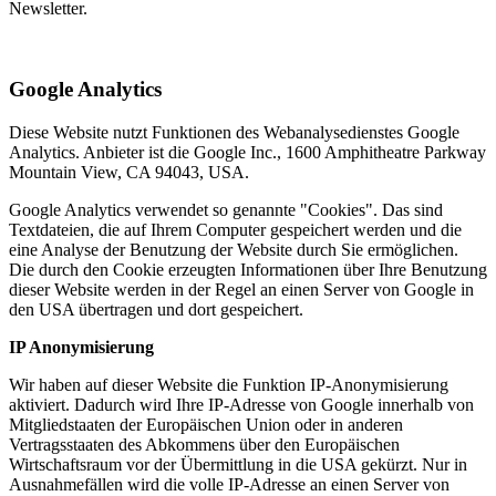
Newsletter.
Google Analytics
Diese Website nutzt Funktionen des Webanalysedienstes Google
Analytics. Anbieter ist die Google Inc., 1600 Amphitheatre Parkway
Mountain View, CA 94043, USA.
Google Analytics verwendet so genannte "Cookies". Das sind
Textdateien, die auf Ihrem Computer gespeichert werden und die
eine Analyse der Benutzung der Website durch Sie ermöglichen.
Die durch den Cookie erzeugten Informationen über Ihre Benutzung
dieser Website werden in der Regel an einen Server von Google in
den USA übertragen und dort gespeichert.
IP Anonymisierung
Wir haben auf dieser Website die Funktion IP-Anonymisierung
aktiviert. Dadurch wird Ihre IP-Adresse von Google innerhalb von
Mitgliedstaaten der Europäischen Union oder in anderen
Vertragsstaaten des Abkommens über den Europäischen
Wirtschaftsraum vor der Übermittlung in die USA gekürzt. Nur in
Ausnahmefällen wird die volle IP-Adresse an einen Server von