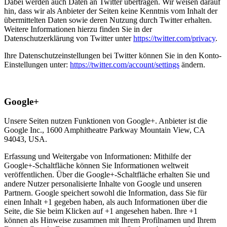
Dabei werden auch Daten an Twitter übertragen. Wir weisen darauf
hin, dass wir als Anbieter der Seiten keine Kenntnis vom Inhalt der
übermittelten Daten sowie deren Nutzung durch Twitter erhalten.
Weitere Informationen hierzu finden Sie in der
Datenschutzerklärung von Twitter unter
https://twitter.com/privacy
.
Ihre Datenschutzeinstellungen bei Twitter können Sie in den Konto-
Einstellungen unter:
https://twitter.com/account/settings
ändern.
Google+
Unsere Seiten nutzen Funktionen von Google+. Anbieter ist die
Google Inc., 1600 Amphitheatre Parkway Mountain View, CA
94043, USA.
Erfassung und Weitergabe von Informationen: Mithilfe der
Google+-Schaltfläche können Sie Informationen weltweit
veröffentlichen. Über die Google+-Schaltfläche erhalten Sie und
andere Nutzer personalisierte Inhalte von Google und unseren
Partnern. Google speichert sowohl die Information, dass Sie für
einen Inhalt +1 gegeben haben, als auch Informationen über die
Seite, die Sie beim Klicken auf +1 angesehen haben. Ihre +1
können als Hinweise zusammen mit Ihrem Profilnamen und Ihrem