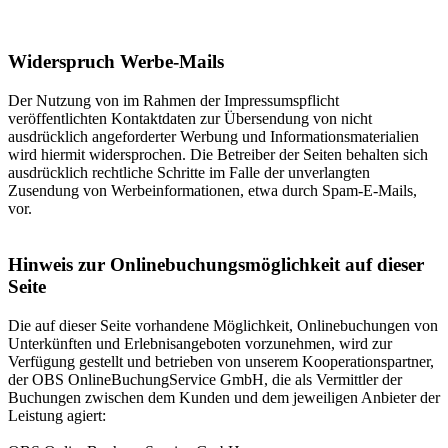
Widerspruch Werbe-Mails
Der Nutzung von im Rahmen der Impressumspflicht
veröffentlichten Kontaktdaten zur Übersendung von nicht
ausdrücklich angeforderter Werbung und Informationsmaterialien
wird hiermit widersprochen. Die Betreiber der Seiten behalten sich
ausdrücklich rechtliche Schritte im Falle der unverlangten
Zusendung von Werbeinformationen, etwa durch Spam-E-Mails,
vor.
Hinweis zur Onlinebuchungsmöglichkeit auf dieser
Seite
Die auf dieser Seite vorhandene Möglichkeit, Onlinebuchungen von
Unterkünften und Erlebnisangeboten vorzunehmen, wird zur
Verfügung gestellt und betrieben von unserem Kooperationspartner,
der OBS OnlineBuchungService GmbH, die als Vermittler der
Buchungen zwischen dem Kunden und dem jeweiligen Anbieter der
Leistung agiert: