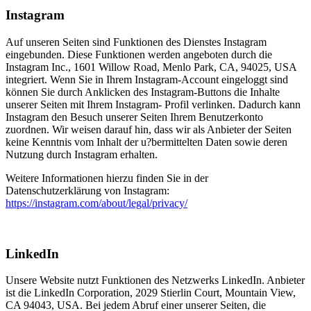
Instagram
Auf unseren Seiten sind Funktionen des Dienstes Instagram
eingebunden. Diese Funktionen werden angeboten durch die
Instagram Inc., 1601 Willow Road, Menlo Park, CA, 94025, USA
integriert. Wenn Sie in Ihrem Instagram-Account eingeloggt sind
können Sie durch Anklicken des Instagram-Buttons die Inhalte
unserer Seiten mit Ihrem Instagram- Profil verlinken. Dadurch kann
Instagram den Besuch unserer Seiten Ihrem Benutzerkonto
zuordnen. Wir weisen darauf hin, dass wir als Anbieter der Seiten
keine Kenntnis vom Inhalt der u?bermittelten Daten sowie deren
Nutzung durch Instagram erhalten.
Weitere Informationen hierzu finden Sie in der
Datenschutzerklärung von Instagram:
https://instagram.com/about/legal/privacy/
LinkedIn
Unsere Website nutzt Funktionen des Netzwerks LinkedIn. Anbieter
ist die LinkedIn Corporation, 2029 Stierlin Court, Mountain View,
CA 94043, USA. Bei jedem Abruf einer unserer Seiten, die