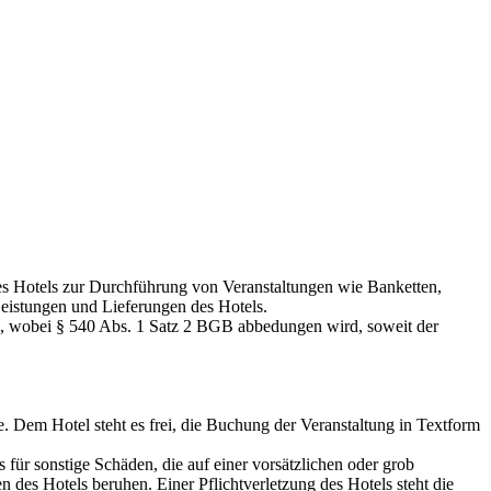
es Hotels zur Durchführung von Veranstaltungen wie Banketten,
eistungen und Lieferungen des Hotels.
m, wobei § 540 Abs. 1 Satz 2 BGB abbedungen wird, soweit der
 Dem Hotel steht es frei, die Buchung der Veranstaltung in Textform
 für sonstige Schäden, die auf einer vorsätzlichen oder grob
n des Hotels beruhen. Einer Pflichtverletzung des Hotels steht die