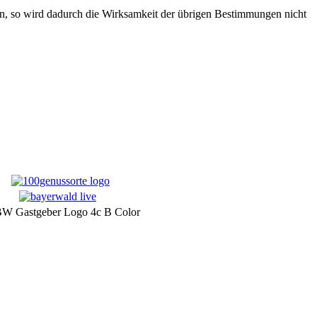
n, so wird dadurch die Wirksamkeit der übrigen Bestimmungen nicht